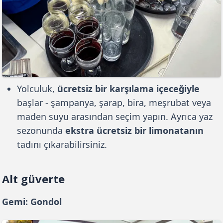
Yolculuk,
ücretsiz bir karşılama içeceğiyle
başlar - şampanya, şarap, bira, meşrubat veya
maden suyu arasından seçim yapın. Ayrıca yaz
sezonunda
ekstra ücretsiz bir limonatanın
tadını çıkarabilirsiniz.
Alt güverte
Gemi: Gondol