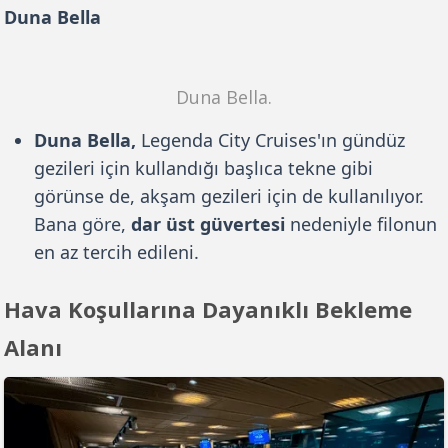
Duna Bella
Duna Bella.
Duna Bella,
Legenda City Cruises'ın gündüz
gezileri için kullandığı başlıca tekne gibi
görünse de, akşam gezileri için de kullanılıyor.
Bana göre,
dar üst güvertesi
nedeniyle filonun
en az tercih edileni.
Hava Koşullarına Dayanıklı Bekleme
Alanı