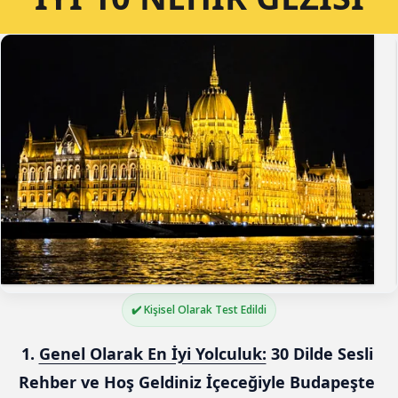
✔️ Kişisel Olarak Test Edildi
1. 
Genel Olarak En İyi Yolculuk:
 30 Dilde Sesli 
Rehber ve Hoş Geldiniz İçeceğiyle Budapeşte 