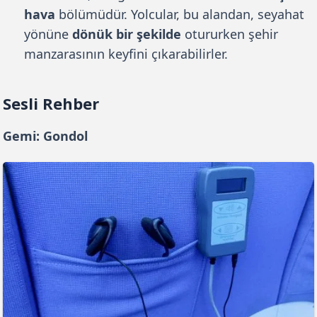
hava
bölümüdür. Yolcular, bu alandan, seyahat
yönüne
dönük bir şekilde
otururken şehir
manzarasının keyfini çıkarabilirler.
Sesli Rehber
Gemi: Gondol