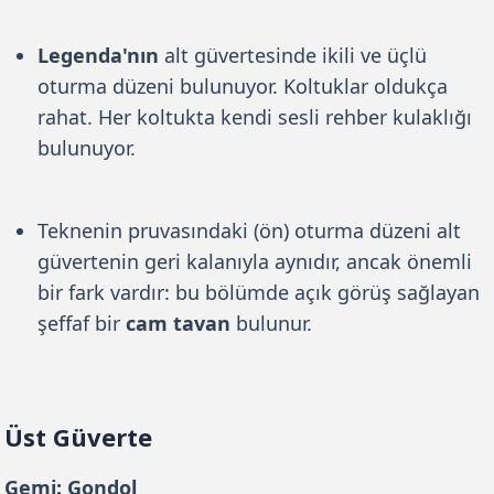
Legenda'nın
alt güvertesinde ikili ve üçlü
oturma düzeni bulunuyor. Koltuklar oldukça
rahat. Her koltukta kendi sesli rehber kulaklığı
bulunuyor.
Teknenin pruvasındaki (ön) oturma düzeni alt
güvertenin geri kalanıyla aynıdır, ancak önemli
bir fark vardır: bu bölümde açık görüş sağlayan
şeffaf bir
cam tavan
bulunur.
Üst Güverte
Gemi: Gondol