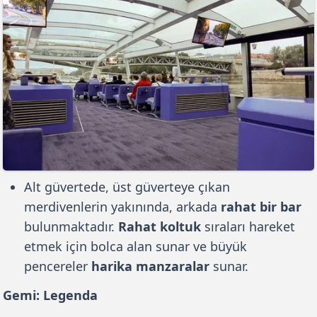
Alt güvertede, üst güverteye çıkan
merdivenlerin yakınında, arkada
rahat bir bar
bulunmaktadır.
Rahat koltuk
sıraları hareket
etmek için bolca alan sunar ve büyük
pencereler
harika manzaralar
sunar.
Gemi: Legenda