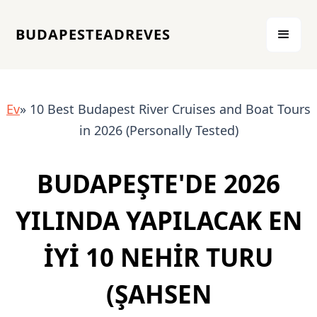
BUDAPESTEADREVES
Ev
» 10 Best Budapest River Cruises and Boat Tours
in 2026 (Personally Tested)
BUDAPEŞTE'DE 2026
YILINDA YAPILACAK EN
İYI 10 NEHIR TURU
(ŞAHSEN