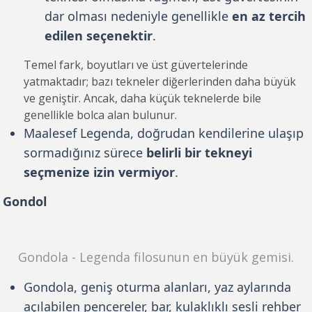
dar olması nedeniyle genellikle
en az tercih
edilen seçenektir
.
Temel fark, boyutları ve üst güvertelerinde
yatmaktadır; bazı tekneler diğerlerinden daha büyük
ve geniştir. Ancak, daha küçük teknelerde bile
genellikle bolca alan bulunur.
Maalesef Legenda, doğrudan kendilerine ulaşıp
sormadığınız sürece
belirli bir tekneyi
seçmenize izin vermiyor
.
Gondol
Gondola - Legenda filosunun en büyük gemisi.
Gondola, geniş oturma alanları, yaz aylarında
açılabilen pencereler, bar, kulaklıklı sesli rehber