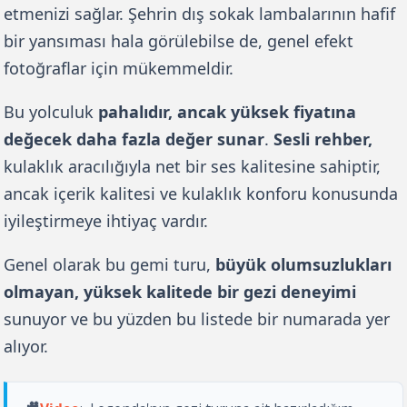
etmenizi sağlar. Şehrin dış sokak lambalarının hafif 
bir yansıması hala görülebilse de, genel efekt 
fotoğraflar için mükemmeldir. 
Bu yolculuk 
pahalıdır, ancak yüksek fiyatına 
değecek daha fazla değer sunar
. 
Sesli rehber,
kulaklık aracılığıyla net bir ses kalitesine sahiptir, 
ancak içerik kalitesi ve kulaklık konforu konusunda 
iyileştirmeye ihtiyaç vardır. 
Genel olarak bu gemi turu, 
büyük olumsuzlukları 
olmayan, yüksek kalitede bir gezi deneyimi
sunuyor ve bu yüzden bu listede bir numarada yer 
alıyor.