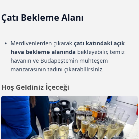
Çatı Bekleme Alanı
Merdivenlerden çıkarak
çatı katındaki açık
hava bekleme alanında
bekleyebilir, temiz
havanın ve Budapeşte'nin muhteşem
manzarasının tadını çıkarabilirsiniz.
Hoş Geldiniz İçeceği