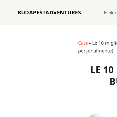
BUDAPESTADVENTURES
Esplor
Casa
» Le 10 migli
personalmente)
LE 10
B