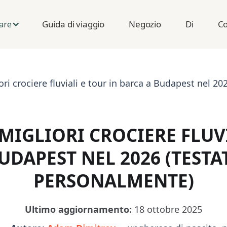
Guida di viaggio
Negozio
Di
Co
are
ori crociere fluviali e tour in barca a Budapest nel 202
 MIGLIORI CROCIERE FLUV
UDAPEST NEL 2026 (TESTA
PERSONALMENTE)
Ultimo aggiornamento:
18 ottobre 2025