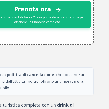
Prenota ora
→
lazione possibile fino a 24 ore prima della prenotazione per
ottenere un rimborso completo.
sa politica di cancellazione
, che consente un
a dell'attività. Inoltre, offrono una
riserva ora,
ibile.
za turistica completa con un
drink di