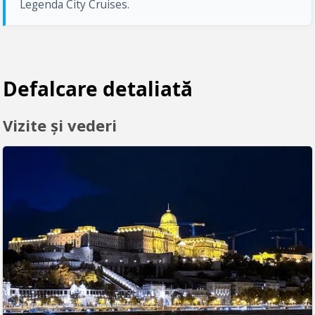
Legenda City Cruises.
Defalcare detaliată
Vizite și vederi