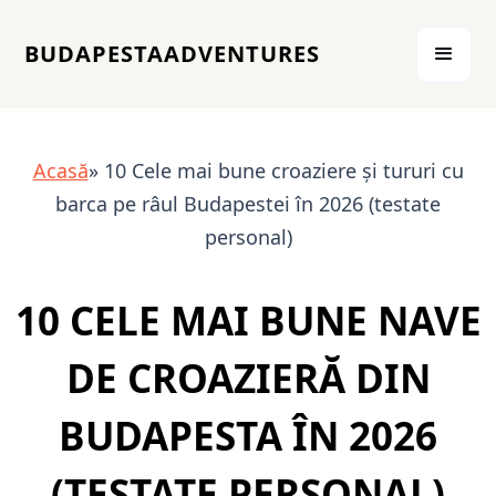
BUDAPESTAADVENTURES
Acasă
» 10 Cele mai bune croaziere și tururi cu
barca pe râul Budapestei în 2026 (testate
personal)
10 CELE MAI BUNE NAVE
DE CROAZIERĂ DIN
BUDAPESTA ÎN 2026
(TESTATE PERSONAL)