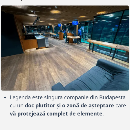
Legenda este singura companie din Budapesta
cu un
doc plutitor și o zonă de așteptare
care
vă protejează complet de elemente
.