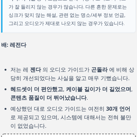
가 잘 들리지 않는 경우가 많습니다. 다른 흔한 문제로는
싱크가 맞지 않는 해설, 관련 없는 명소/세부 정보 언급,
그리고 오디오가 제대로 나오지 않는 경우가 있습니다.
배: 레전다
저는 레
젠다
의 오디오 가이드가
곤돌라
에 비해 상
당히 개선되었다는 사실을 알고 매우 기뻤습니다.
헤드셋이 더 편안했고
,
케이블 길이가 더 길었으며
,
콘텐츠 품질이 더 뛰어났습니다
.
예상했던 대로 오디오 가이드는 여전히
30개 언어
로 제공되고 있으며, 시스템에 대해서는 전혀 불만
이 없었습니다.