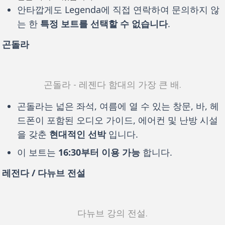
안타깝게도 Legenda에 직접 연락하여 문의하지 않
는 한
특정 보트를 선택할 수 없습니다
.
곤돌라
곤돌라 - 레젠다 함대의 가장 큰 배.
곤돌라는 넓은 좌석, 여름에 열 수 있는 창문, 바, 헤
드폰이 포함된 오디오 가이드, 에어컨 및 난방 시설
을 갖춘
현대적인 선박
입니다.
이 보트는
16:30부터 이용 가능
합니다.
레전다 / 다뉴브 전설
다뉴브 강의 전설.