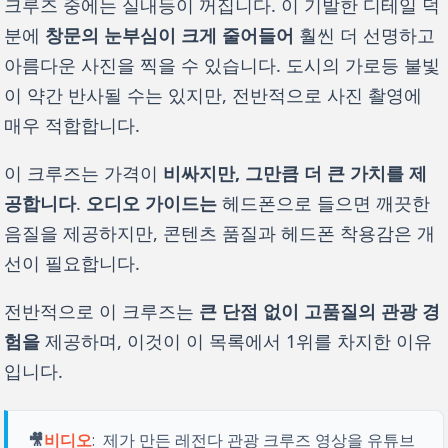
크루즈 중에는 실내등이 꺼집니다. 이 기발한 디테일 덕
분에 
창문의 눈부심이 크게 줄어들어
 훨씬 더 선명하고 
아름다운 사진을 찍을 수 있습니다. 도시의 가로등 불빛
이 약간 반사될 수는 있지만, 전반적으로 사진 촬영에 
매우 적합합니다. 
이 크루즈는 가격이 
비싸지만, 그만큼 더 큰 가치를 제
공합니다
. 
오디오 가이드는
 헤드폰으로 들으면 깨끗한 
음질을 제공하지만, 콘텐츠 품질과 헤드폰 착용감은 개
선이 필요합니다. 
전반적으로 이 크루즈는 
큰 단점 없이 고품질의 관광 경
험을
 제공하며, 이것이 이 목록에서 1위를 차지한 이유
입니다.
🎥
비디오
: 
 제가 만든 레전다 관광 크루즈 영상을 유튜브