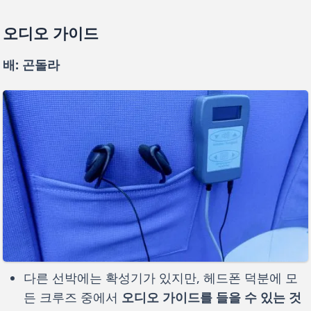
오디오 가이드
배: 곤돌라
다른 선박에는 확성기가 있지만, 헤드폰 덕분에 모
든 크루즈 중에서
오디오 가이드를 들을 수 있는 것