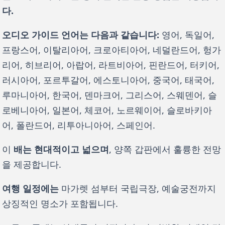
다.
오디오 가이드 언어는 다음과 같습니다:
 영어, 독일어, 
프랑스어, 이탈리아어, 크로아티아어, 네덜란드어, 헝가
리어, 히브리어, 아랍어, 라트비아어, 핀란드어, 터키어, 
러시아어, 포르투갈어, 에스토니아어, 중국어, 태국어, 
루마니아어, 한국어, 덴마크어, 그리스어, 스웨덴어, 슬
로베니아어, 일본어, 체코어, 노르웨이어, 슬로바키아
어, 폴란드어, 리투아니아어, 스페인어. 
이 
배는 현대적이고 넓으며
, 양쪽 갑판에서 훌륭한 전망
을 제공합니다.
여행 일정에는
 마가렛 섬부터 국립극장, 예술궁전까지 
상징적인 명소가 포함됩니다.