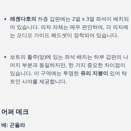
레젠다호의
하층 갑판에는 2열 x 3열 좌석이 배치되
어 있습니다. 의자 자체는 매우 편안하며, 각 의자에
는 오디오 가이드 헤드셋이 장착되어 있습니다.
보트의 활주(앞)에 있는 좌석 배치는 하부 갑판의 나
머지 부분과 동일하지만, 한 가지 중요한 차이점이
있습니다. 이 구역에는 투명한
유리 지붕이
있어 탁
트인 시야를 제공합니다.
어퍼 데크
배: 곤돌라