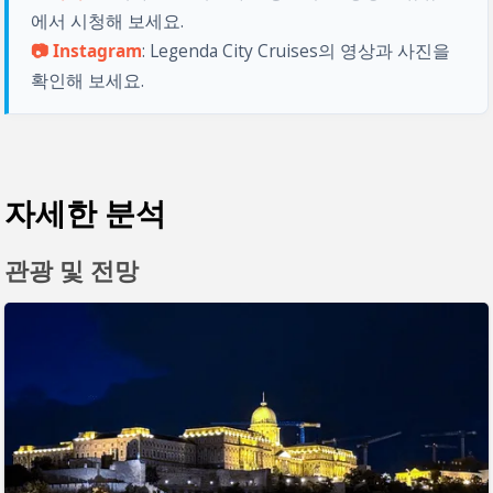
에서 시청해 보세요. 
📷 Instagram
: Legenda City Cruises의 영상과 사진을 
확인해 보세요.
자세한 분석
관광 및 전망