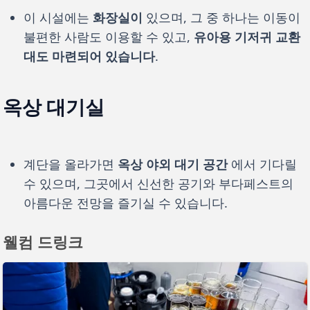
이 시설에는
화장실이
있으며, 그 중 하나는 이동이
불편한 사람도 이용할 수 있고,
유아용 기저귀 교환
대도 마련되어 있습니다
.
옥상 대기실
계단을 올라가면
옥상 야외 대기 공간
에서 기다릴
수 있으며, 그곳에서 신선한 공기와 부다페스트의
아름다운 전망을 즐기실 수 있습니다.
웰컴 드링크