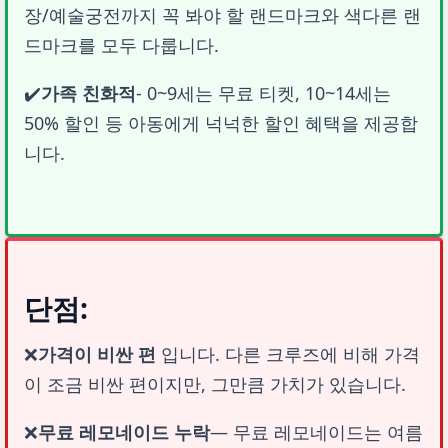
장/예술궁전까지 꼭 봐야 할 랜드마크와 색다른 랜
드마크를 모두 다룹니다.
✔️
가족 친화적
- 0~9세는 무료 티켓, 10~14세는 
50% 할인 등 아동에게 넉넉한 할인 혜택을 제공합
니다.
단점:
❌
가격이 비싼 편
 입니다. 다른 크루즈에 비해 가격
이 조금 비싼 편이지만, 그만큼 가치가 있습니다.
❌
무료 레모네이드 누락
— 무료 레모네이드는 여름