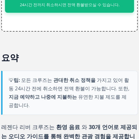
24시간 전까지 취소하시면 전액 환불받으실 수 있습니다.
요약
💡
팁:
 모든 크루즈는 
관대한 취소 정책을
 가지고 있어 활
동 24시간 전에 취소하면 전액 환불이 가능합니다. 또한, 
지금 예약하고 나중에 지불하는
 유연한 지불 제도를 제
공합니다.
레젠다 리버 크루즈는 
환영 음료
 와 
30개 언어로 제공되
는 오디오 가이드를 통해 완벽한 관광 경험을 제공합니