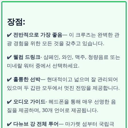
장점:
✔️ 전반적으로 가장 좋음
— 이 크루즈는 완벽한 관
광 경험을 위한 모든 것을 갖추고 있습니다.
✔️ 웰컴 드링크
- 샴페인, 와인, 맥주, 청량음료 또는 
미네랄 워터 중에서 선택하세요.
✔️ 훌륭한 선박
— 현대적이고 넓으며 잘 관리되어 
있으며 두 갑판 모두에서 멋진 전망을 제공합니다.
✔️ 오디오 가이드
- 헤드폰을 통해 매우 선명한 음
질을 제공하며, 30개 언어로 제공됩니다.
✔️ 다뉴브 강 전체 투어
— 마가렛 섬부터 국립극