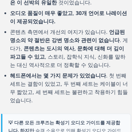
은 이 선박의 유일한
것이었습니다.
오디오 품질이 매우 좋았고
,
30개 언어로 나레이션
이 제공되었습니다.
콘텐츠 측면에서 개선의 여지가 있습니다.
언급된
명소의 약 절반은 강변 명소와 관련이 없습니다
. 게
다가,
콘텐츠는 도시의 역사, 문화에 대해 더 깊이
파고들 수 있고
, 스토리, 잡학식 지식, 신화를 말하
는 대신 역사적으로 더 정확할 수 있습니다.
헤드폰에서는 몇 가지 문제가 있었습니다
. 첫 번째
세트는 결함이 있었고, 두 번째 세트는 케이블이 너
무 짧았고, 세 번째 세트는 불편하고 착용하기 힘들
었습니다.
💡 다른 모든 크루즈는 확성기 오디오 가이드를 제공합
니다. 하지만
승객 소음으로 인해 확성기 오디오 가이드