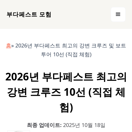
부다페스트 모험
홈
» 2026년 부다페스트 최고의 강변 크루즈 및 보트
투어 10선 (직접 체험)
2026년 부다페스트 최고의
강변 크루즈 10선 (직접 체
험)
최종 업데이트:
2025년 10월 18일