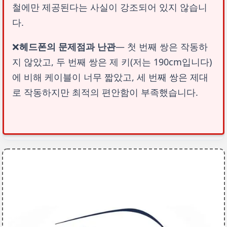
철에만 제공된다는 사실이 강조되어 있지 않습니
다.
❌
헤드폰의 문제점과 난관
— 첫 번째 쌍은 작동하
지 않았고, 두 번째 쌍은 제 키(저는 190cm입니다)
에 비해 케이블이 너무 짧았고, 세 번째 쌍은 제대
로 작동하지만 최적의 편안함이 부족했습니다.