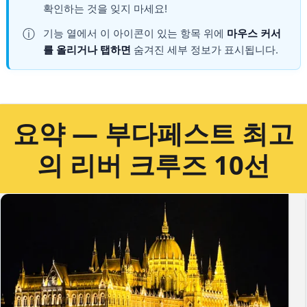
확인하는 것을 잊지 마세요!
ⓘ
기능 열에서 이 아이콘이 있는 항목 위에
마우스 커서
를 올리거나 탭하면
숨겨진 세부 정보가 표시됩니다.
요약 — 부다페스트 최고
의 리버 크루즈 10선