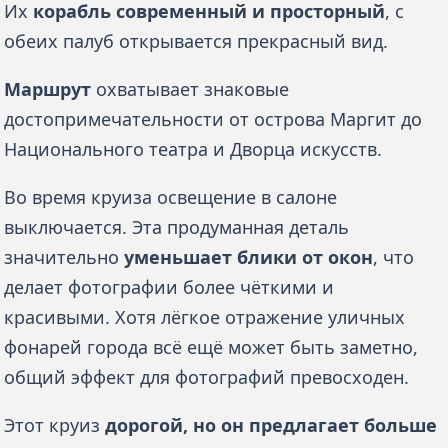
Их 
корабль современный и просторный
, с 
обеих палуб открывается прекрасный вид.
Маршрут
 охватывает знаковые 
достопримечательности от острова Маргит до 
Национального театра и Дворца искусств.
Во время круиза освещение в салоне 
выключается. Эта продуманная деталь 
значительно 
уменьшает блики от окон
, что 
делает фотографии более чёткими и 
красивыми. Хотя лёгкое отражение уличных 
фонарей города всё ещё может быть заметно, 
общий эффект для фотографий превосходен. 
Этот круиз 
дорогой, но он предлагает больше 