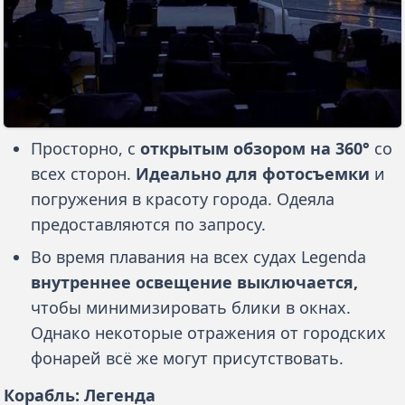
Просторно, с
открытым обзором на 360°
со
всех сторон.
Идеально для фотосъемки
и
погружения в красоту города. Одеяла
предоставляются по запросу.
Во время плавания на всех судах Legenda
внутреннее освещение выключается,
чтобы минимизировать блики в окнах.
Однако некоторые отражения от городских
фонарей всё же могут присутствовать.
Корабль: Легенда