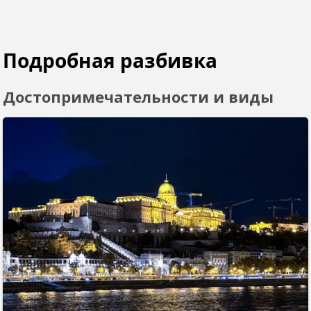
Подробная разбивка
Достопримечательности и виды