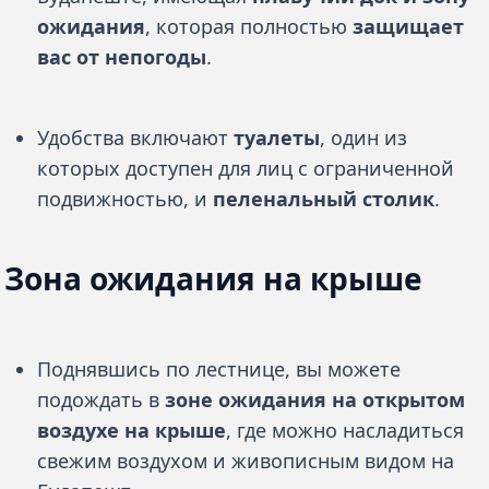
ожидания
, которая полностью
защищает
вас от непогоды
.
Удобства включают
туалеты
, один из
которых доступен для лиц с ограниченной
подвижностью, и
пеленальный столик
.
Зона ожидания на крыше
Поднявшись по лестнице, вы можете
подождать в
зоне ожидания на открытом
воздухе на крыше
, где можно насладиться
свежим воздухом и живописным видом на