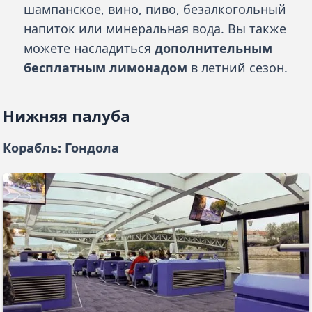
шампанское, вино, пиво, безалкогольный
напиток или минеральная вода. Вы также
можете насладиться
дополнительным
бесплатным лимонадом
в летний сезон.
Нижняя палуба
Корабль: Гондола