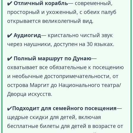
✔️ Отличный корабль
— современный, 
просторный и ухоженный, с обеих палуб 
открывается великолепный вид.
✔️ Аудиогид
— кристально чистый звук 
через наушники, доступен на 30 языках.
✔️ Полный маршрут по Дунаю
— 
охватывает все обязательные к посещению 
и необычные достопримечательности, от 
острова Маргит до Национального театра/
Дворца искусств.
✔️
Подходит для семейного посещения
— 
щедрые скидки для детей, включая 
бесплатные билеты для детей в возрасте от 