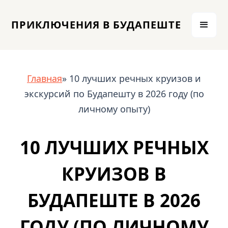
ПРИКЛЮЧЕНИЯ В БУДАПЕШТЕ
Главная
» 10 лучших речных круизов и
экскурсий по Будапешту в 2026 году (по
личному опыту)
10 ЛУЧШИХ РЕЧНЫХ
КРУИЗОВ В
БУДАПЕШТЕ В 2026
ГОДУ (ПО ЛИЧНОМУ