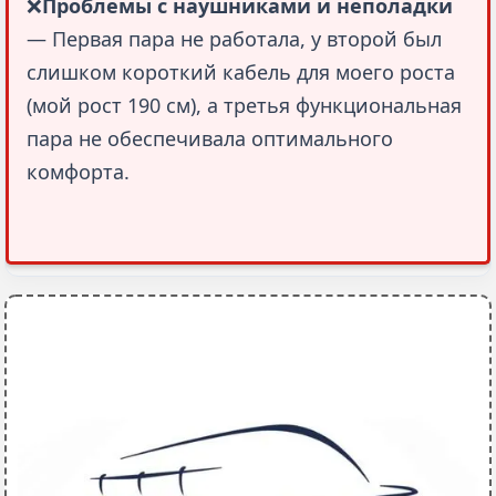
❌
Проблемы с наушниками и неполадки
— Первая пара не работала, у второй был 
слишком короткий кабель для моего роста 
(мой рост 190 см), а третья функциональная 
пара не обеспечивала оптимального 
комфорта.