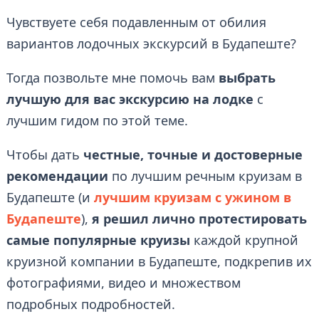
Чувствуете себя подавленным от обилия
вариантов лодочных экскурсий в Будапеште?
Тогда позвольте мне помочь вам
выбрать
лучшую для вас экскурсию на лодке
с
лучшим гидом по этой теме.
Чтобы дать
честные, точные и достоверные
рекомендации
по лучшим речным круизам в
Будапеште (и
лучшим круизам с ужином в
Будапеште
),
я решил лично протестировать
самые популярные круизы
каждой крупной
круизной компании в Будапеште, подкрепив их
фотографиями, видео и множеством
подробных подробностей.