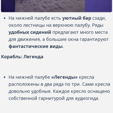
На нижней палубе есть
уютный бар
сзади,
около лестницы на верхнюю палубу. Ряды
удобных сидений
предлагают много места
для движения, а большие окна гарантируют
фантастические виды
.
Корабль: Легенда
На нижней палубе
«Легенды»
кресла
расположены в два ряда по три. Сами кресла
довольно удобные. Каждое кресло оснащено
собственной гарнитурой для аудиогида.