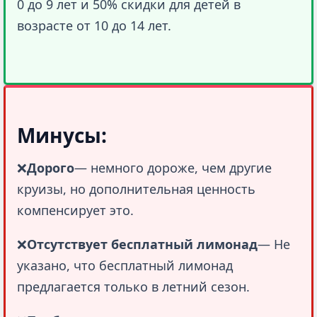
0 до 9 лет и 50% скидки для детей в 
возрасте от 10 до 14 лет.
Минусы:
❌
Дорого
— немного дороже, чем другие 
круизы, но дополнительная ценность 
компенсирует это.
❌
Отсутствует бесплатный лимонад
— Не 
указано, что бесплатный лимонад 
предлагается только в летний сезон.