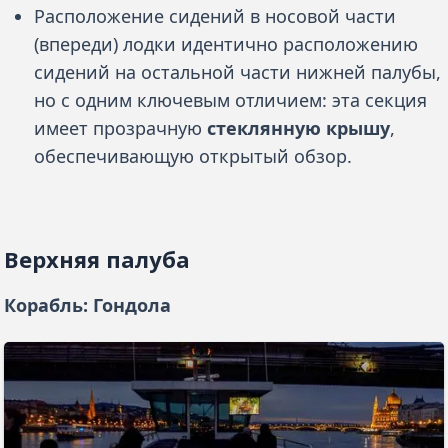
Расположение сидений в носовой части
(впереди) лодки идентично расположению
сидений на остальной части нижней палубы,
но с одним ключевым отличием: эта секция
имеет прозрачную
стеклянную крышу
,
обеспечивающую открытый обзор.
Верхняя палуба
Корабль: Гондола