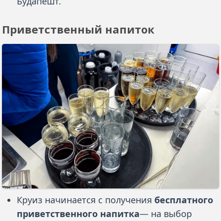
Будапешт.
Приветственный напиток
Круиз начинается с получения
бесплатного
приветственного напитка
— на выбор