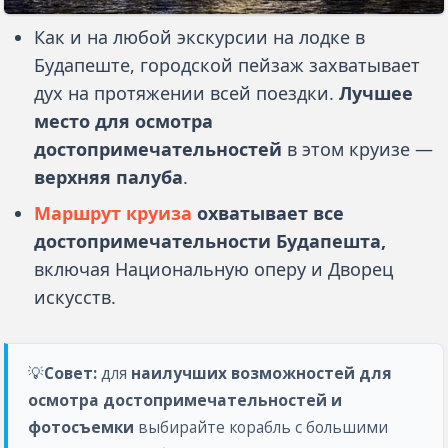
Как и на любой экскурсии на лодке в
Будапеште, городской пейзаж захватывает
дух на протяжении всей поездки.
Лучшее
место для осмотра
достопримечательностей
в этом круизе —
верхняя палуба
.
Маршрут круиза
охватывает все
достопримечательности Будапешта,
включая Национальную оперу и Дворец
искусств.
💡
Совет:
для
наилучших возможностей для
осмотра достопримечательностей и
фотосъемки
выбирайте корабль с большими