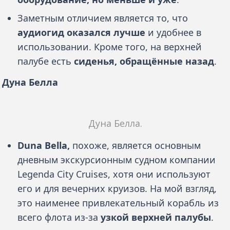
Заметным отличием является то, что
аудиогид оказался лучше
и удобнее в
использовании. Кроме того, на верхней
палубе есть
сиденья, обращённые назад
.
Дуна Белла
Дуна Белла.
Duna Bella,
похоже, является основным
дневным экскурсионным судном компании
Legenda City Cruises, хотя они используют
его и для вечерних круизов. На мой взгляд,
это наименее привлекательный корабль из
всего флота из-за
узкой верхней палубы
.