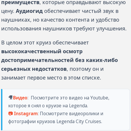
преимуществ
, которые оправдывают высокую 
цену. 
Аудиогид
 обеспечивает чистый звук в 
наушниках, но качество контента и удобство 
использования наушников требуют улучшения. 
В целом этот круиз обеспечивает 
высококачественный осмотр 
достопримечательностей без каких-либо 
серьезных недостатков
, поэтому он и 
занимает первое место в этом списке.
🎥
Видео
: 
 Посмотрите это видео на Youtube, 
которое я снял о круизе на Legenda. 
📷 Instagram
: Посмотрите видеоролики и 
фотографии круизов Legenda City Cruises.