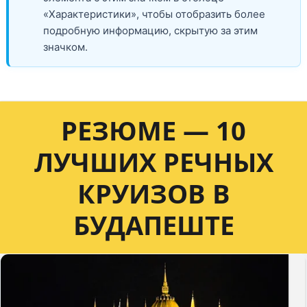
«Характеристики», чтобы отобразить более
подробную информацию, скрытую за этим
значком.
РЕЗЮМЕ — 10
ЛУЧШИХ РЕЧНЫХ
КРУИЗОВ В
БУДАПЕШТЕ