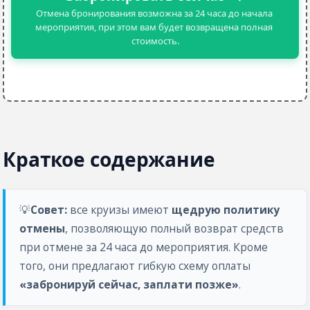
Отмена бронирования возможна за 24 часа до начала 
мероприятия, при этом вам будет возвращена полная 
стоимость.
Краткое содержание
💡
Совет:
 все круизы имеют 
щедрую политику 
отмены
, позволяющую полный возврат средств 
при отмене за 24 часа до мероприятия. Кроме 
того, они предлагают гибкую схему оплаты 
«забронируй сейчас, заплати позже»
.