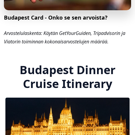
Budapest Card - Onko se sen arvoista?
Arvostelulaskenta: Käytän GetYourGuiden, Tripadvisorin ja
Viatorin toiminnan kokonaisarvostelujen määrää.
Budapest Dinner
Cruise Itinerary