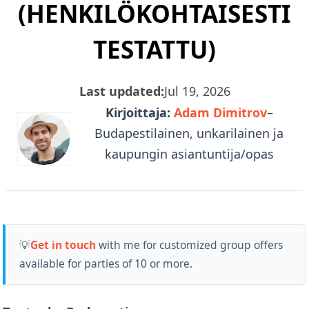
(HENKILÖKOHTAISESTI
TESTATTU)
Last updated:
Jul 19, 2026
Kirjoittaja:
Adam Dimitrov
–
Budapestilainen, unkarilainen ja
kaupungin asiantuntija/opas
💡
Get in touch
with me for customized group offers
available for parties of 10 or more.