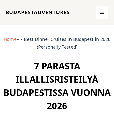
BUDAPESTADVENTURES
Home
» 7 Best Dinner Cruises in Budapest in 2026
(Personally Tested)
7 PARASTA
ILLALLISRISTEILYÄ
BUDAPESTISSA VUONNA
2026