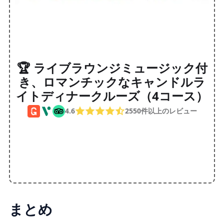
🏆 ライブラウンジミュージック付
き、ロマンチックなキャンドルラ
イトディナークルーズ（4コース）
4.6
2550件以上のレビュー
まとめ