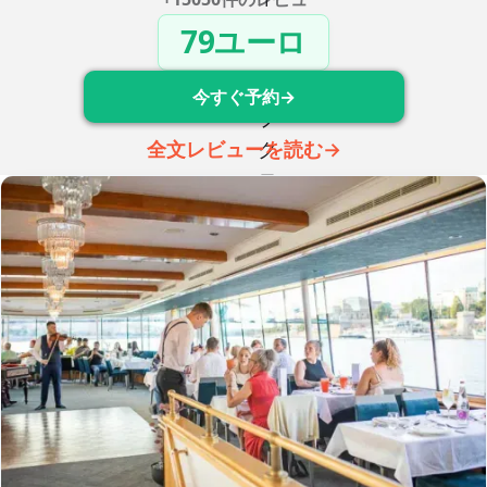
79ユーロ
今すぐ予約→
全文レビューを読む→