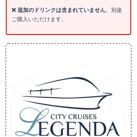
❌ 追加のドリンクは含まれていません
。別途
ご購入いただけます。