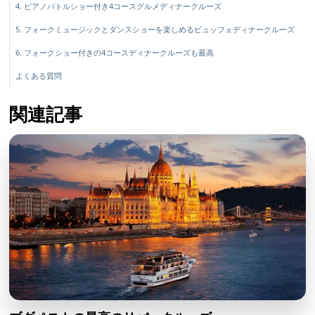
4. ピアノバトルショー付き4コースグルメディナークルーズ
5. フォークミュージックとダンスショーを楽しめるビュッフェディナークルーズ
6. フォークショー付きの4コースディナークルーズも最高
よくある質問
関連記事