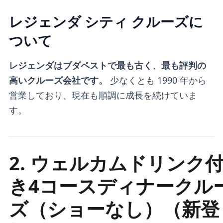
レジェンダ シティ クルーズに
ついて
レジェンダはブダペストで最も古く、最も評判の
高いクルーズ会社です。
少なくとも 1990 年から
営業しており、現在も順調に成長を続けていま
す。
2. ウェルカムドリンク
き4コースディナークル
ズ（ショーなし）（新登