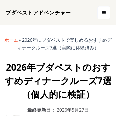
ブダペストアドベンチャー
ホーム
» 2026年にブダペストで楽しめるおすすめデ
ィナークルーズ7選（実際に体験済み）
2026年ブダペストのおす
すめディナークルーズ7選
（個人的に検証）
最終更新日：
2026年5月27日