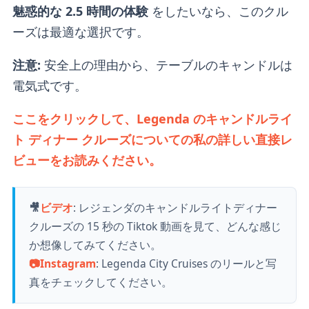
魅惑的な 2.5 時間の体験
をしたいなら、このクル
ーズは最適な選択です。
注意:
安全上の理由から、テーブルのキャンドルは
電気式です。
ここをクリックして、Legenda のキャンドルライ
ト ディナー クルーズについての私の詳しい直接レ
ビューをお読みください。
🎥
ビデオ
:
レジェンダのキャンドルライトディナー
クルーズの 15 秒の Tiktok 動画を見て、どんな感じ
か想像してみてください。
📷
Instagram
: Legenda City Cruises のリールと写
真をチェックしてください。