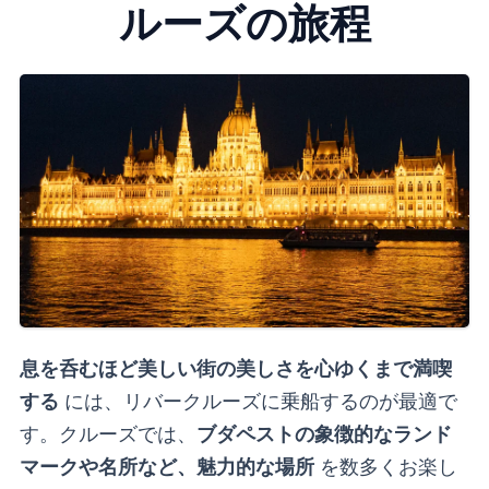
ルーズの旅程
息を呑むほど美しい街の美しさを心ゆくまで満喫
する
には、リバークルーズに乗船するのが最適で
す。クルーズでは、
ブダペストの象徴的なランド
マークや名所など、魅力的な場所
を数多くお楽し