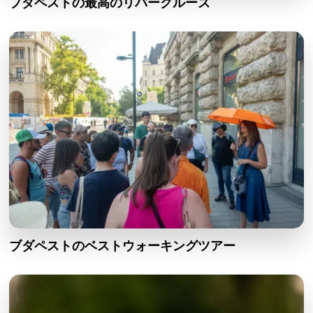
ブダペストの最高のリバークルーズ
ブダペストのベストウォーキングツアー