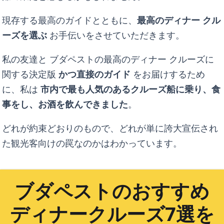
現存する最高のガイドとともに、
最高のディナー クル
ーズを選ぶ
お手伝いをさせていただきます。
私の友達と
ブダペストの最高のディナー クルーズに
関する決定版
かつ直接のガイド
をお届けするため
に、私は
市内で最も人気のあるクルーズ船に乗り、食
事をし、お酒を飲んできました
。
どれが約束どおりのもので、どれが単に誇大宣伝され
た観光客向けの罠なのかはわかっています。
ブダペストのおすすめ
ディナークルーズ7選を