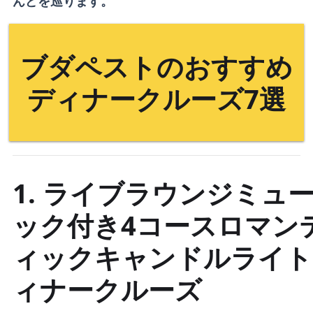
んどを巡ります。
ブダペストのおすすめ
ディナークルーズ7選
1. ライブラウンジミュ
ック付き4コースロマン
ィックキャンドルライト
ィナークルーズ