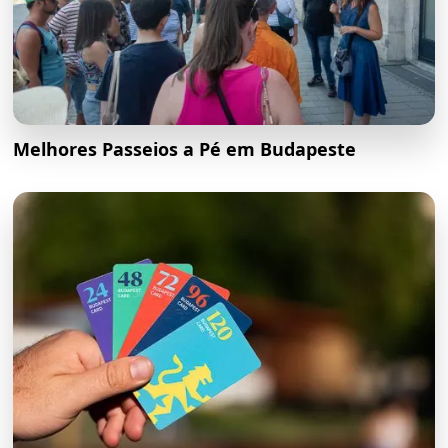
Melhores Passeios a Pé em Budapeste