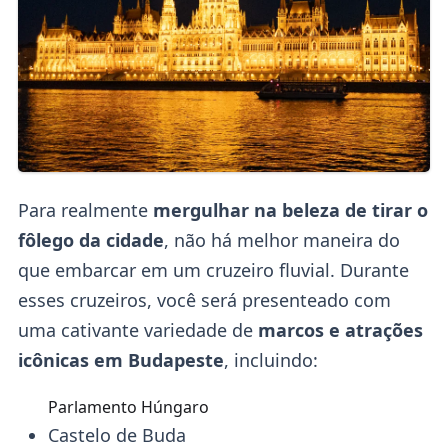
Para realmente
mergulhar na beleza de tirar o
fôlego da cidade
, não há melhor maneira do
que embarcar em um cruzeiro fluvial. Durante
esses cruzeiros, você será presenteado com
uma cativante variedade de
marcos e atrações
icônicas em Budapeste
, incluindo:
Parlamento Húngaro
Castelo de Buda