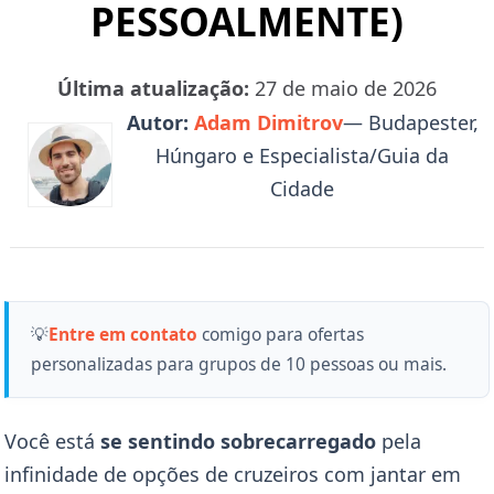
PESSOALMENTE)
Última atualização:
27 de maio de 2026
Autor:
Adam Dimitrov
— Budapester,
Húngaro e Especialista/Guia da
Cidade
💡
Entre em contato
comigo para ofertas
personalizadas para grupos de 10 pessoas ou mais.
Você está
se sentindo sobrecarregado
pela
infinidade de opções de cruzeiros com jantar em