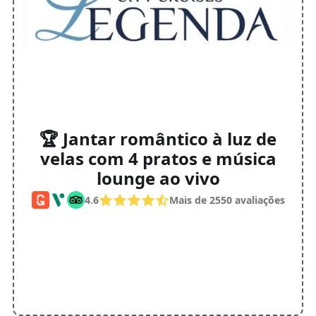
🏆 Jantar romântico à luz de
velas com 4 pratos e música
lounge ao vivo
4.6
Mais de 2550 avaliações