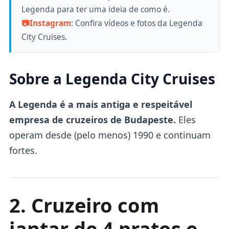
Legenda para ter uma ideia de como é.
📷
Instagram
: Confira vídeos e fotos da Legenda
City Cruises.
Sobre a Legenda City Cruises
A Legenda é a mais antiga e respeitável
empresa de cruzeiros de Budapeste.
Eles
operam desde (pelo menos) 1990 e continuam
fortes.
2. Cruzeiro com
jantar de 4 pratos e