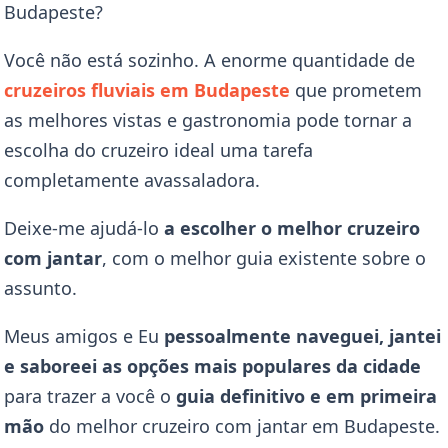
Budapeste?
Você não está sozinho. A enorme quantidade de
cruzeiros fluviais em Budapeste
que prometem
as melhores vistas e gastronomia pode tornar a
escolha do cruzeiro ideal uma tarefa
completamente avassaladora.
Deixe-me ajudá-lo
a escolher o melhor cruzeiro
com jantar
, com o melhor guia existente sobre o
assunto.
Meus amigos e
Eu
pessoalmente naveguei, jantei
e saboreei as opções mais populares da cidade
para trazer a você o
guia definitivo e em primeira
mão
do melhor cruzeiro com jantar em Budapeste.