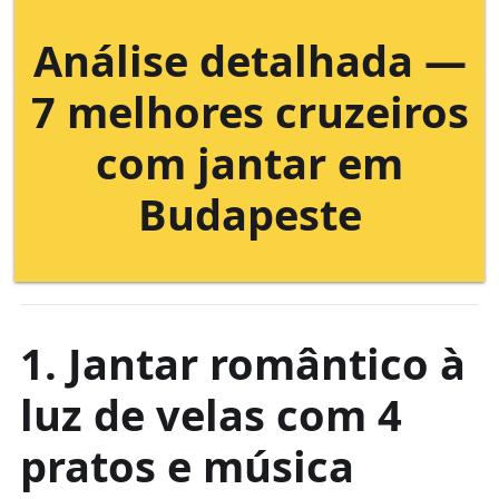
Análise detalhada —
7 melhores cruzeiros
com jantar em
Budapeste
1. Jantar romântico à
luz de velas com 4
pratos e música