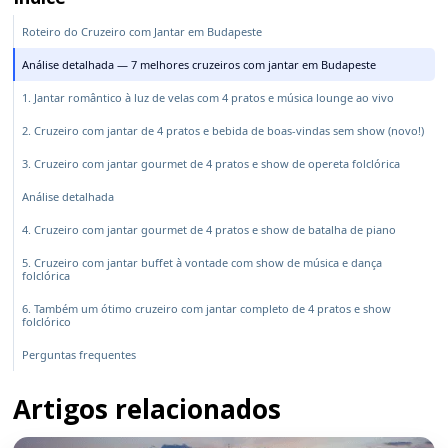
Roteiro do Cruzeiro com Jantar em Budapeste
Análise detalhada — 7 melhores cruzeiros com jantar em Budapeste
1. Jantar romântico à luz de velas com 4 pratos e música lounge ao vivo
2. Cruzeiro com jantar de 4 pratos e bebida de boas-vindas sem show (novo!)
3. Cruzeiro com jantar gourmet de 4 pratos e show de opereta folclórica
Análise detalhada
4. Cruzeiro com jantar gourmet de 4 pratos e show de batalha de piano
5. Cruzeiro com jantar buffet à vontade com show de música e dança
folclórica
6. Também um ótimo cruzeiro com jantar completo de 4 pratos e show
folclórico
Perguntas frequentes
Artigos relacionados