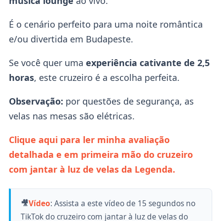
música lounge
ao vivo.
É o cenário perfeito para uma noite romântica
e/ou divertida em Budapeste.
Se você quer uma
experiência cativante de 2,5
horas
, este cruzeiro é a escolha perfeita.
Observação:
por questões de segurança, as
velas nas mesas são elétricas.
Clique aqui para ler minha avaliação
detalhada e em primeira mão do cruzeiro
com jantar à luz de velas da Legenda.
🎥
Vídeo
:
Assista a este vídeo de 15 segundos no
TikTok do cruzeiro com jantar à luz de velas do