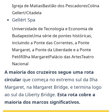
Igreja de MatiasBastião dos PescadoresColina
Gellert/Citadela
Gellért Spa
Universidade de Tecnologia e Economia de
BudapesteUma série de pontes históricas,
incluindo a Ponte das Correntes, a Ponte
Margaret, a Ponte da Liberdade e a Ponte
PetőfiIlha MargaretPalácio das ArtesTeatro
Nacional
A maioria dos cruzeiros segue uma rota
circular
que começa no extremo sul da Ilha
Margaret, na Margaret Bridge, e termina logo
ao sul da Liberty Bridge.
Esta rota cobre a
maioria dos marcos significativos.