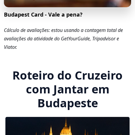
Budapest Card - Vale a pena?
Cálculo de avaliações: estou usando a contagem total de
avaliações da atividade do GetYourGuide, Tripadvisor e
Viator.
Roteiro do Cruzeiro
com Jantar em
Budapeste