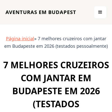
AVENTURAS EM BUDAPEST
Página inicial
» 7 melhores cruzeiros com jantar
em Budapeste em 2026 (testados pessoalmente)
7 MELHORES CRUZEIROS
COM JANTAR EM
BUDAPESTE EM 2026
(TESTADOS