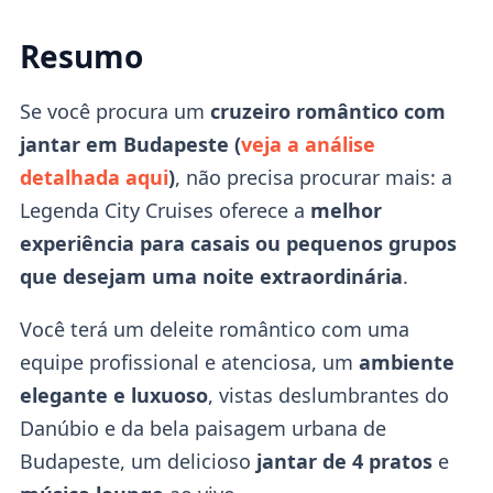
Resumo
Se você procura um
cruzeiro romântico com
jantar em Budapeste (
veja a análise
detalhada aqui
)
, não precisa procurar mais: a
Legenda City Cruises oferece a
melhor
experiência para casais ou pequenos grupos
que desejam uma noite extraordinária
.
Você terá um deleite romântico com uma
equipe profissional e atenciosa, um
ambiente
elegante e luxuoso
, vistas deslumbrantes do
Danúbio e da bela paisagem urbana de
Budapeste, um delicioso
jantar de 4 pratos
e