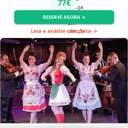
77€
RESERVE AGORA →
Leia a análise completa →