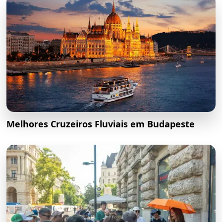
Melhores Cruzeiros Fluviais em Budapeste