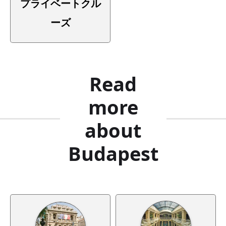
プライベートクル
ーズ
Read
more
about
Budapest