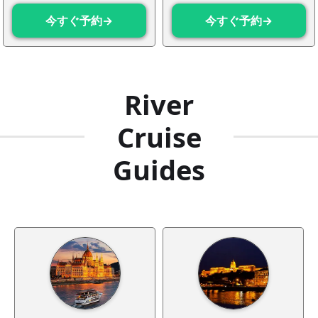
今すぐ予約→
今すぐ予約→
River
Cruise
Guides