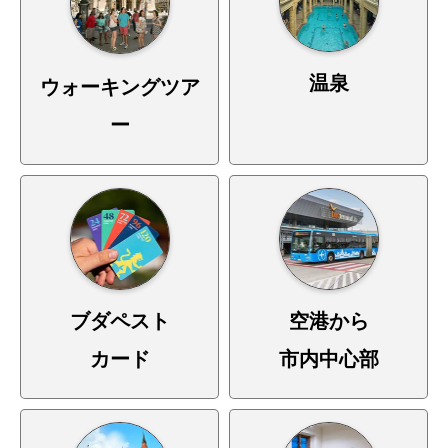
温泉
ウォーキングツア
ー
ブダペスト
空港から
カード
市内中心部