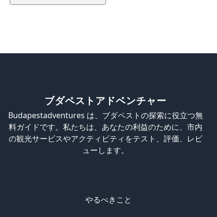
ブダペストアドベンチャー
Budapestadventures は、ブダペストの探索に役立つ無
料ガイドです。私たちは、あなたの利益のために、市内
の観光サービスやアクティビティをテスト、評価、レビ
ューします。
やるべきこと