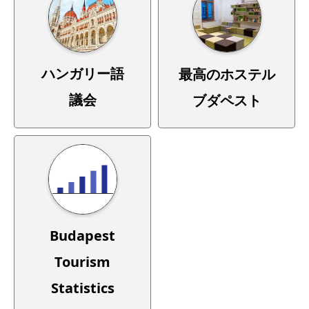
ハンガリー語
最高のホステル
議会
ブダペスト
Budapest
Tourism
Statistics