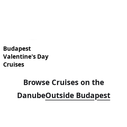
Budapest
Valentine's Day
Cruises
Browse Cruises on the
Danube
Outside Budapest