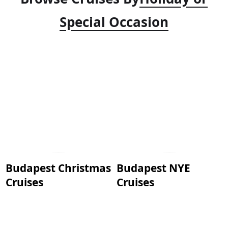
Special Occasion
Budapest Christmas
Budapest NYE
Cruises
Cruises