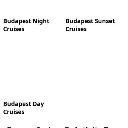
Budapest Night
Budapest Sunset
Cruises
Cruises
Budapest Day
Cruises