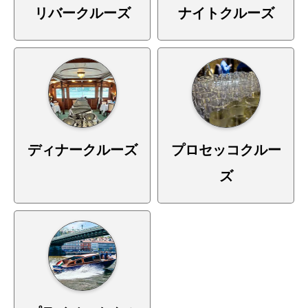
リバークルーズ
ナイトクルーズ
ディナークルーズ
プロセッコクルー
ズ