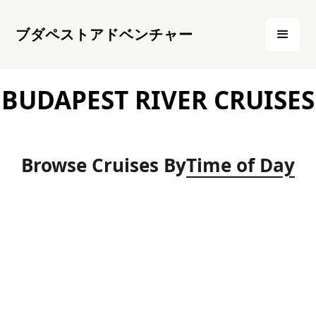
ブダペストアドベンチャー
BUDAPEST RIVER CRUISES
Browse Cruises By
Time of Day