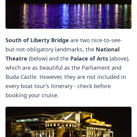
South of Liberty Bridge
are two nice-to-see-
but-not-obligatory landmarks, the
National
Theatre
(below)
and the
Palace of Arts
(above),
which are as beautiful as the Parliament and
Buda Castle. However, they are not included in
every boat tour's itinerary - check before
booking your cruise.