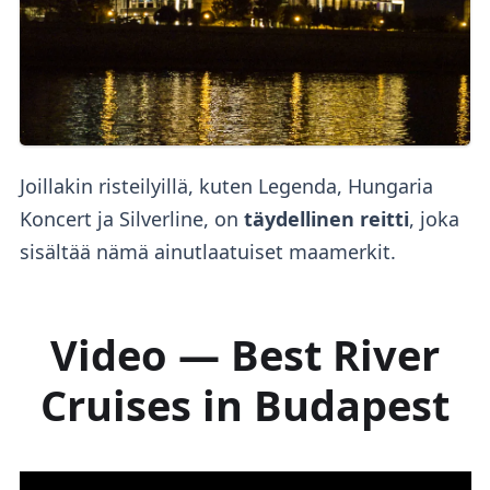
Joillakin risteilyillä, kuten Legenda, Hungaria
Koncert ja Silverline, on
täydellinen reitti
, joka
sisältää nämä ainutlaatuiset maamerkit. ‍‍
Video — Best River
Cruises in Budapest