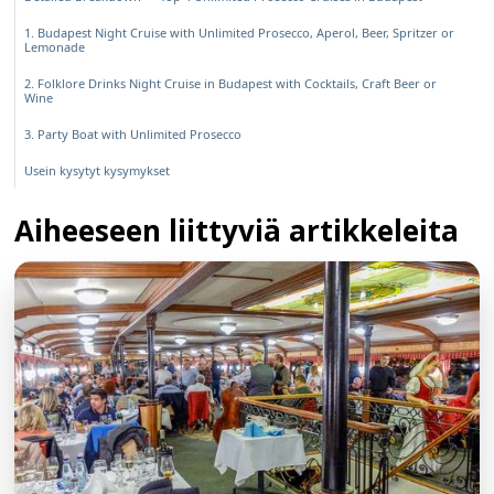
1. Budapest Night Cruise with Unlimited Prosecco, Aperol, Beer, Spritzer or
Lemonade
2. Folklore Drinks Night Cruise in Budapest with Cocktails, Craft Beer or
Wine
3. Party Boat with Unlimited Prosecco
Usein kysytyt kysymykset
Aiheeseen liittyviä artikkeleita