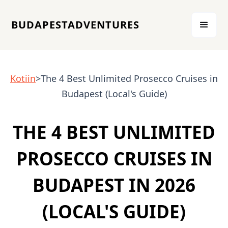
BUDAPESTADVENTURES
Kotiin
>The 4 Best Unlimited Prosecco Cruises in
Budapest (Local's Guide)
THE 4 BEST UNLIMITED
PROSECCO CRUISES IN
BUDAPEST IN 2026
(LOCAL'S GUIDE)