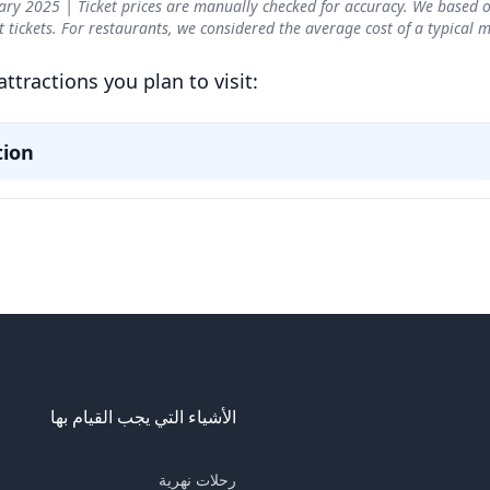
الأشياء التي يجب القيام بها
رحلات نهرية