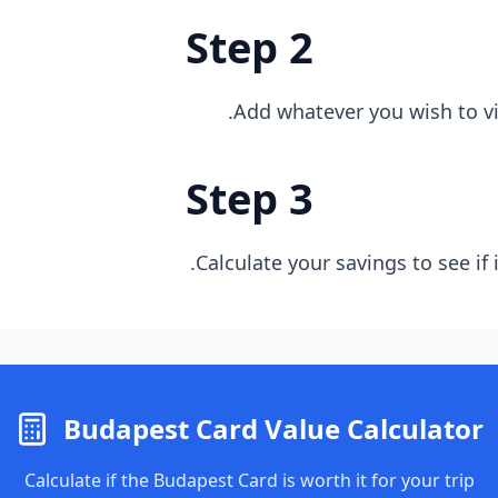
Step 2
Add whatever you wish to vis
Step 3
Calculate your savings to see if i