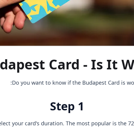
dapest Card - Is It W
Do you want to know if the Budapest Card is wor
Step 1
elect your card's duration. The most popular is the 72