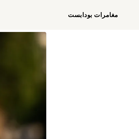
مغامرات بودابست