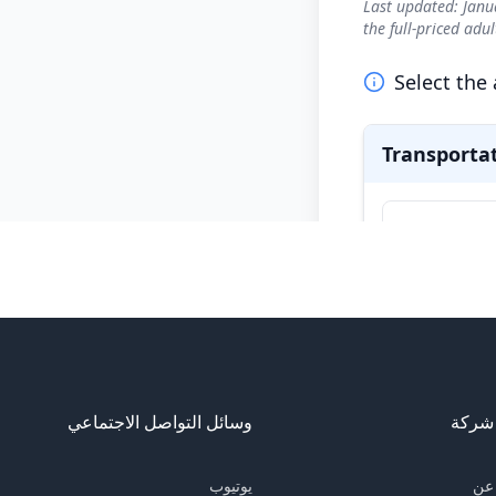
شركة
وسائل التواصل الاجتماعي
عن
يوتيوب