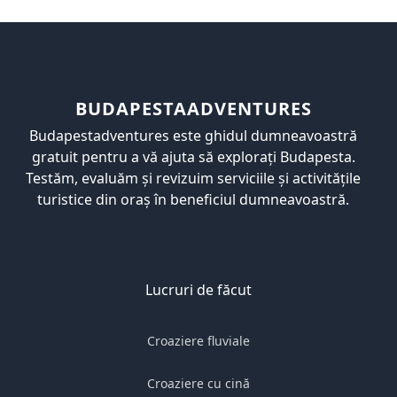
BUDAPESTAADVENTURES
Budapestadventures este ghidul dumneavoastră
gratuit pentru a vă ajuta să explorați Budapesta.
Testăm, evaluăm și revizuim serviciile și activitățile
turistice din oraș în beneficiul dumneavoastră.
Lucruri de făcut
Croaziere fluviale
Croaziere cu cină