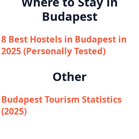
Where to Stay in
Budapest
8 Best Hostels in Budapest in
2025 (Personally Tested)
Other
Budapest Tourism Statistics
(2025)