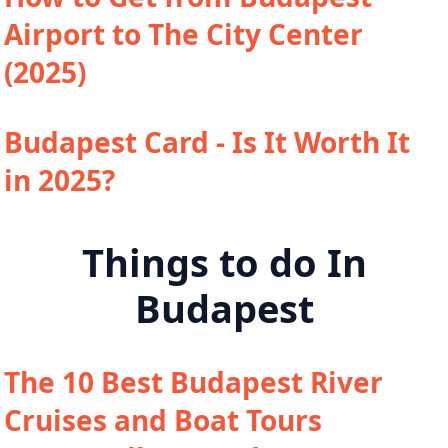
Airport to The City Center
(2025)
Budapest Card - Is It Worth It
in 2025?
Things to do In
Budapest
The 10 Best Budapest River
Cruises and Boat Tours