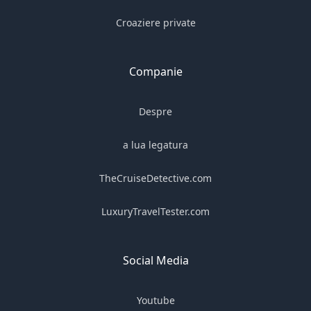
Croaziere private
Companie
Despre
a lua legatura
TheCruiseDetective.com
LuxuryTravelTester.com
Social Media
Youtube