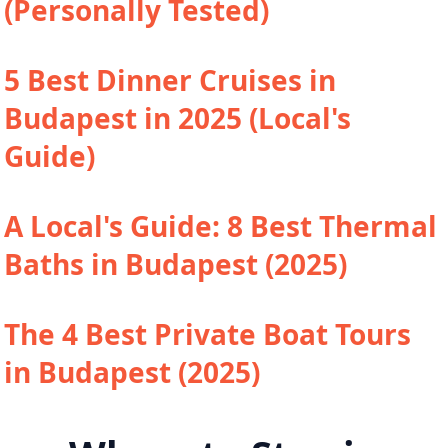
(Personally Tested)
5 Best Dinner Cruises in
Budapest in 2025 (Local's
Guide)
A Local's Guide: 8 Best Thermal
Baths in Budapest (2025)
The 4 Best Private Boat Tours
in Budapest (2025)