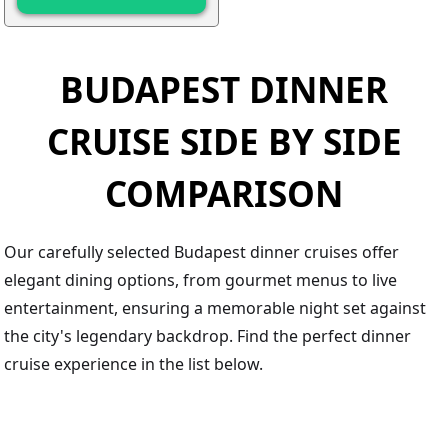
BUDAPEST DINNER
CRUISE SIDE BY SIDE
COMPARISON
Our carefully selected Budapest dinner cruises offer
elegant dining options, from gourmet menus to live
entertainment, ensuring a memorable night set against
the city's legendary backdrop. Find the perfect dinner
cruise experience in the list below.