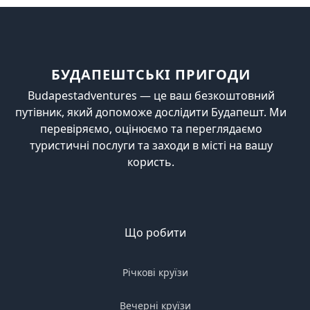
БУДАПЕШТСЬКІ ПРИГОДИ
Budapestadventures — це ваш безкоштовний
путівник, який допоможе дослідити Будапешт. Ми
перевіряємо, оцінюємо та переглядаємо
туристичні послуги та заходи в місті на вашу
користь.
Що робити
Річкові круїзи
Вечерні круїзи