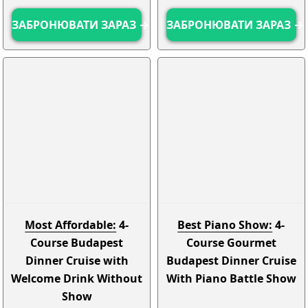
ЗАБРОНЮВАТИ ЗАРАЗ →
ЗАБРОНЮВАТИ ЗАРАЗ →
Most Affordable:
4-
Best Piano Show:
4-
Course Budapest
Course Gourmet
Dinner Cruise with
Budapest Dinner Cruise
Welcome Drink Without
With Piano Battle Show
Show