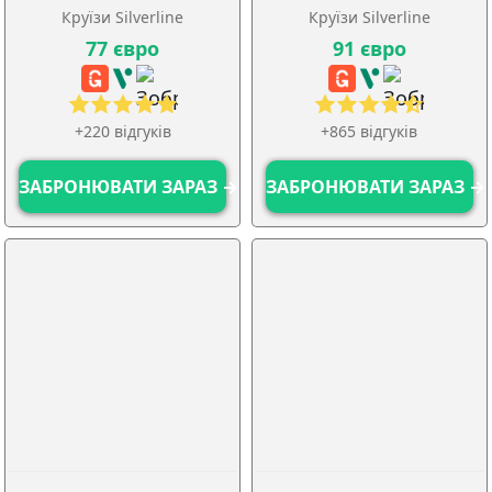
Круїзи Silverline
Круїзи Silverline
77 євро
91 євро
+220 відгуків
+865 відгуків
ЗАБРОНЮВАТИ ЗАРАЗ →
ЗАБРОНЮВАТИ ЗАРАЗ →