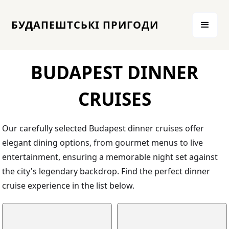
БУДАПЕШТСЬКІ ПРИГОДИ
BUDAPEST DINNER
CRUISES
Our carefully selected Budapest dinner cruises offer
elegant dining options, from gourmet menus to live
entertainment, ensuring a memorable night set against
the city's legendary backdrop. Find the perfect dinner
cruise experience in the list below.