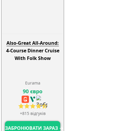
Also-Great All-Around:
4-Course Dinner Cruise
With Folk Show
Eurama
90 євро
+815 відгуків
ЗАБРОНЮВАТИ ЗАРАЗ →