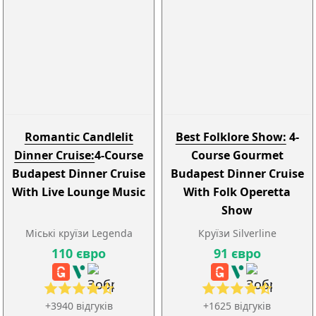
Romantic Candlelit
Best Folklore Show:
4-
Dinner Cruise:
4-Course
Course Gourmet
Budapest Dinner Cruise
Budapest Dinner Cruise
With Live Lounge Music
With Folk Operetta
Show
Міські круїзи Legenda
Круїзи Silverline
110 євро
91 євро
+3940 відгуків
+1625 відгуків