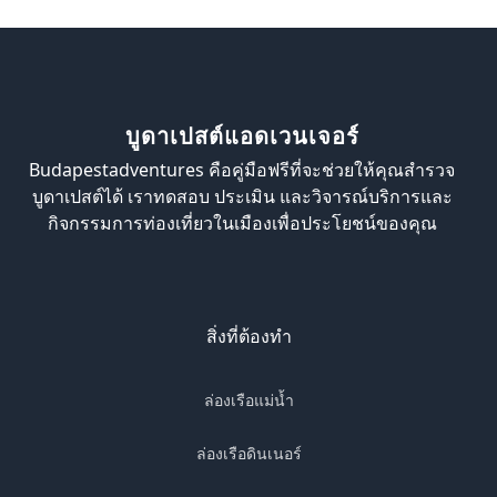
บูดาเปสต์แอดเวนเจอร์
Budapestadventures คือคู่มือฟรีที่จะช่วยให้คุณสำรวจ
บูดาเปสต์ได้ เราทดสอบ ประเมิน และวิจารณ์บริการและ
กิจกรรมการท่องเที่ยวในเมืองเพื่อประโยชน์ของคุณ
สิ่งที่ต้องทำ
ล่องเรือแม่น้ำ
ล่องเรือดินเนอร์