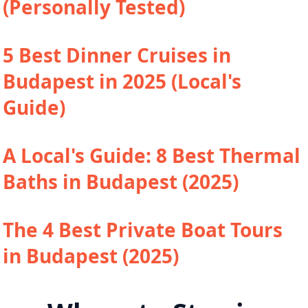
(Personally Tested)
5 Best Dinner Cruises in
Budapest in 2025 (Local's
Guide)
A Local's Guide: 8 Best Thermal
Baths in Budapest (2025)
The 4 Best Private Boat Tours
in Budapest (2025)