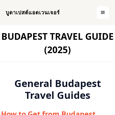
บูดาเปสต์แอดเวนเจอร์
BUDAPEST TRAVEL GUIDE
(2025)
General Budapest
Travel Guides
How to Get from Budapest