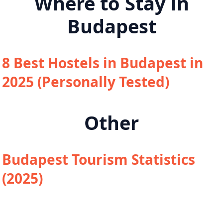
Where to Stay in
Budapest
8 Best Hostels in Budapest in
2025 (Personally Tested)
Other
Budapest Tourism Statistics
(2025)