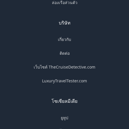
ล่องเรือส่วนตัว
บริษัท
เกี่ยวกับ
ติดต่อ
เว็บไซต์ TheCruiseDetective.com
LuxuryTravelTester.com
โซเชียลมีเดีย
ยูทูป