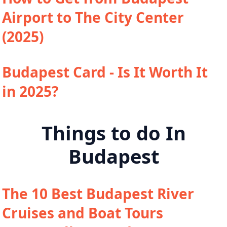
Airport to The City Center
(2025)
Budapest Card - Is It Worth It
in 2025?
Things to do In
Budapest
The 10 Best Budapest River
Cruises and Boat Tours