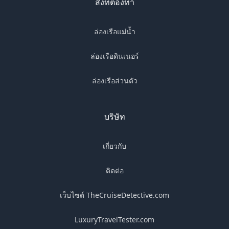
สิ่งที่ต้องทำ
ล่องเรือแม่น้ำ
ล่องเรือดินเนอร์
ล่องเรือส่วนตัว
บริษัท
เกี่ยวกับ
ติดต่อ
เว็บไซต์ TheCruiseDetective.com
LuxuryTravelTester.com