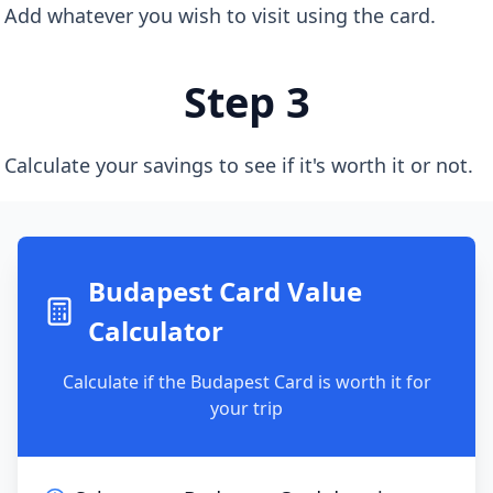
Add whatever you wish to visit using the card.
Step 3
Calculate your savings to see if it's worth it or not.