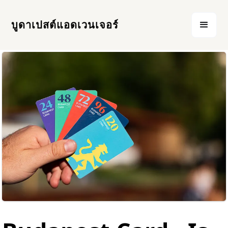
บูดาเปสต์แอดเวนเจอร์