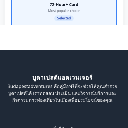
บูดาเปสต์แอดเวนเจอร์
Budapestadventures คือคู่มือฟรีที่จะช่วยให้คุณสำรวจ
บูดาเปสต์ได้ เราทดสอบ ประเมิน และวิจารณ์บริการและ
กิจกรรมการท่องเที่ยวในเมืองเพื่อประโยชน์ของคุณ