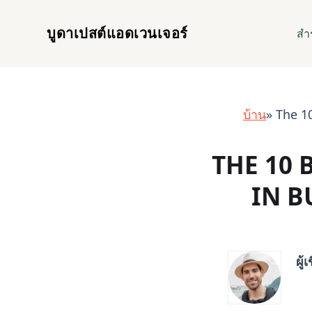
บูดาเปสต์แอดเวนเจอร์
สำ
บ้าน
» The 1
THE 10 
IN B
ผู้