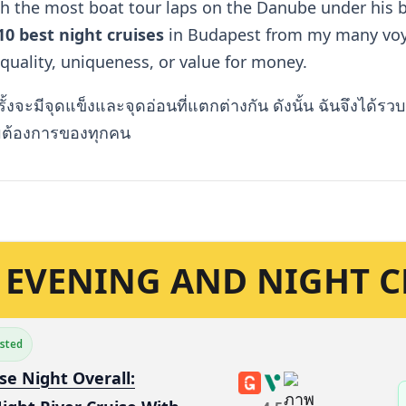
h the most boat tour laps on the Danube under his be
0 best night cruises
in Budapest
from my many voy
 quality, uniqueness, or value for money.
ั้งจะมีจุดแข็งและจุดอ่อนที่แตกต่างกัน ดังนั้น ฉันจึงได้ร
มต้องการของทุกคน
EVENING AND NIGHT C
ested
se Night Overall: