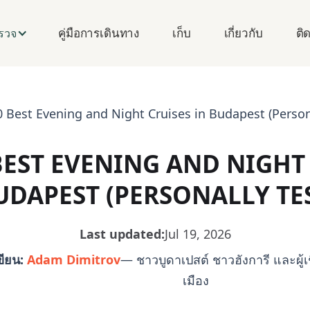
คู่มือการเดินทาง
เก็บ
เกี่ยวกับ
ติ
รวจ
0 Best Evening and Night Cruises in Budapest (Person
BEST EVENING AND NIGHT
UDAPEST (PERSONALLY TE
Last updated:
Jul 19, 2026
เขียน:
Adam Dimitrov
— ชาวบูดาเปสต์ ชาวฮังการี และผู้
เมือง