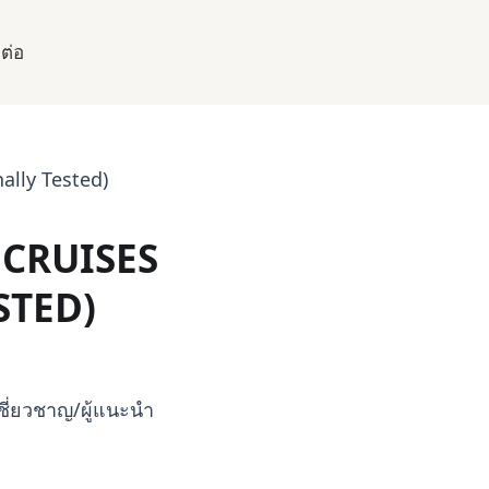
ดต่อ
ally Tested)
 CRUISES
STED)
เชี่ยวชาญ/ผู้แนะนำ