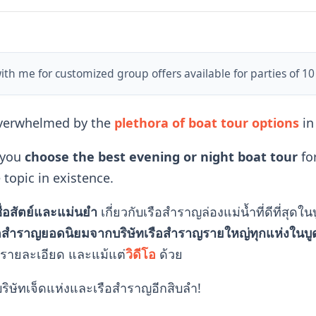
ith me for customized group offers available for parties of 10
overwhelmed by the
plethora of boat tour options
in
 you
choose the best evening or night boat tour
for
 topic in existence.
ื่อสัตย์และแม่นยำ
เกี่ยวกับเรือสำราญล่องแม่น้ำที่ดีที่สุดใน
อสำราญยอดนิยมจากบริษัทเรือสำราญรายใหญ่ทุกแห่งในบูด
ย รายละเอียด และแม้แต่
วิดีโอ
ด้วย
ริษัทเจ็ดแห่งและเรือสำราญอีกสิบลำ!