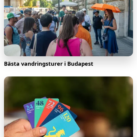
Bästa vandringsturer i Budapest