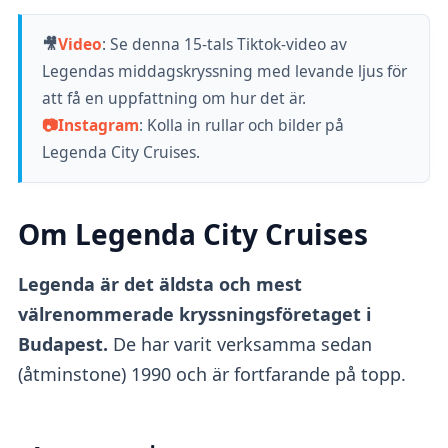
🎥
Video
:
Se denna 15-tals Tiktok-video av
Legendas middagskryssning med levande ljus för
att få en uppfattning om hur det är.
📷
Instagram
: Kolla in rullar och bilder på
Legenda City Cruises.
Om Legenda City Cruises
Legenda är det äldsta och mest
välrenommerade kryssningsföretaget i
Budapest.
De har varit verksamma sedan
(åtminstone) 1990 och är fortfarande på topp.