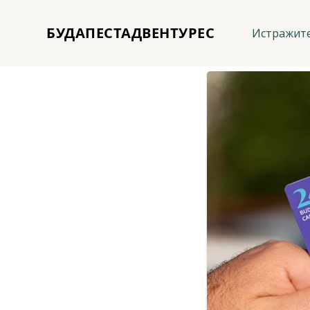
БУДАПЕСТАДВЕНТУРЕС
Истражит