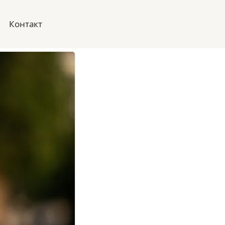
Контакт