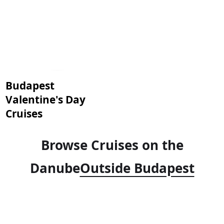
Budapest
Valentine's Day
Cruises
Browse Cruises on the
Danube
Outside Budapest