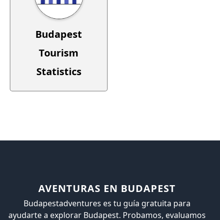
Budapest
Tourism
Statistics
AVENTURAS EN BUDAPEST
Budapestadventures es tu guía gratuita para
ayudarte a explorar Budapest. Probamos, evaluamos