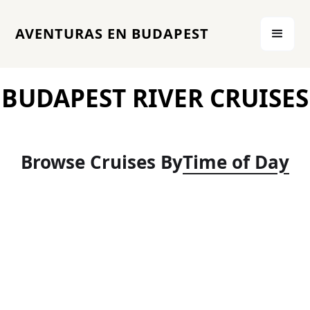
AVENTURAS EN BUDAPEST
BUDAPEST RIVER CRUISES
Browse Cruises By
Time of Day