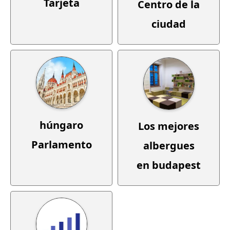
Tarjeta
Centro de la
ciudad
húngaro
Los mejores
Parlamento
albergues
en budapest