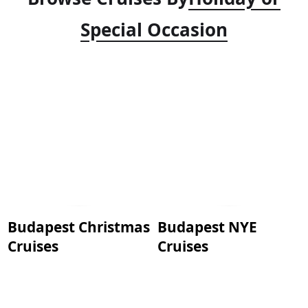
Special Occasion
Budapest Christmas
Budapest NYE
Cruises
Cruises