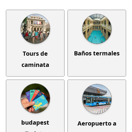
Baños termales
Tours de
caminata
budapest
Aeropuerto a