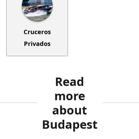
Cruceros
Privados
Read
more
about
Budapest