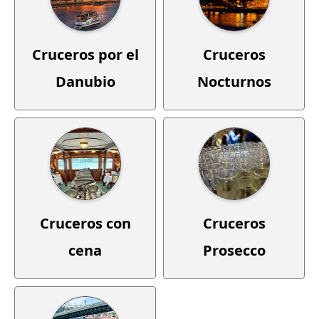
Cruceros por el
Cruceros
Danubio
Nocturnos
Cruceros con
Cruceros
cena
Prosecco