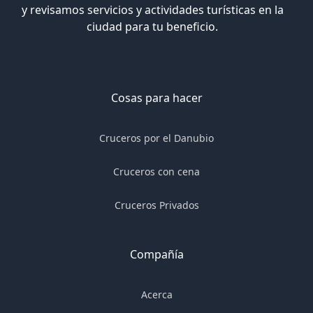
y revisamos servicios y actividades turísticas en la
ciudad para tu beneficio.
Cosas para hacer
Cruceros por el Danubio
Cruceros con cena
Cruceros Privados
Compañía
Acerca