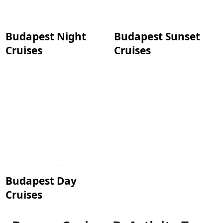
Budapest Night
Budapest Sunset
Cruises
Cruises
Budapest Day
Cruises