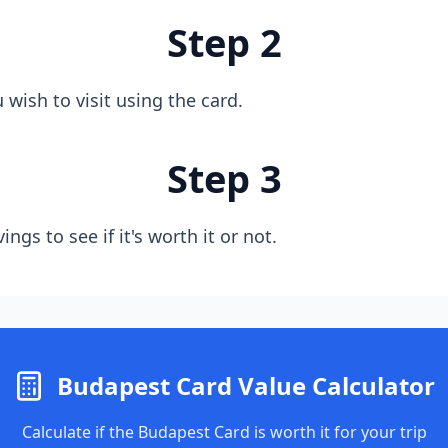
Step 2
wish to visit using the card.
Step 3
ings to see if it's worth it or not.