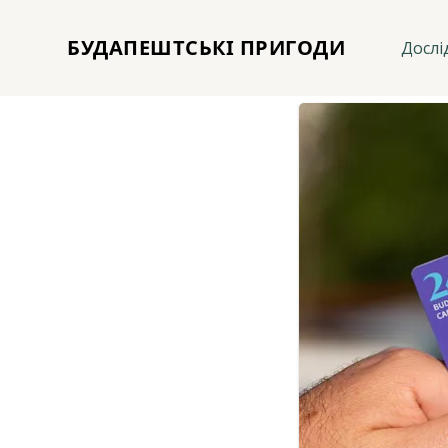
БУДАПЕШТСЬКІ ПРИГОДИ
Дослі