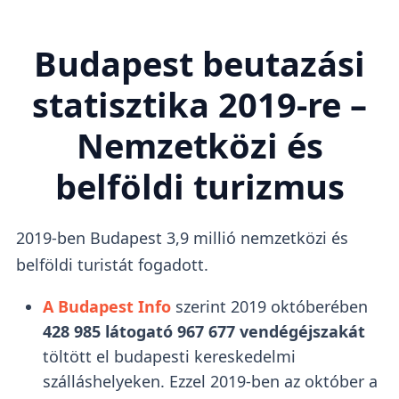
Budapest beutazási
statisztika 2019-re –
Nemzetközi és
belföldi turizmus
2019-ben Budapest 3,9 millió nemzetközi és
belföldi turistát fogadott.
A Budapest Info
szerint 2019 októberében
428 985 látogató
967 677 vendégéjszakát
töltött el budapesti kereskedelmi
szálláshelyeken. Ezzel 2019-ben az október a