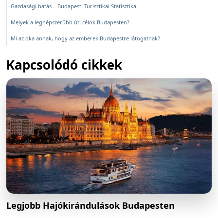
Gazdasági hatás – Budapesti Turisztikai Statisztika
Melyek a legnépszerűbb úti célok Budapesten?
Mi az oka annak, hogy az emberek Budapestre látogatnak?
Kapcsolódó cikkek
Legjobb Hajókirándulások Budapesten