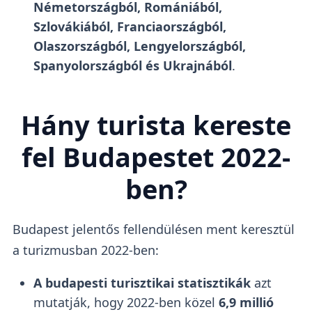
Németországból, Romániából,
Szlovákiából, Franciaországból,
Olaszországból, Lengyelországból,
Spanyolországból és Ukrajnából
.
Hány turista kereste
fel Budapestet 2022-
ben?
Budapest jelentős fellendülésen ment keresztül
a turizmusban 2022-ben:
A budapesti turisztikai statisztikák
azt
mutatják, hogy 2022-ben közel
6,9 millió