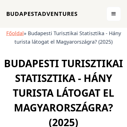
BUDAPESTADVENTURES
Főoldal
» Budapesti Turisztikai Statisztika - Hány
turista látogat el Magyarországra? (2025)
BUDAPESTI TURISZTIKAI
STATISZTIKA - HÁNY
TURISTA LÁTOGAT EL
MAGYARORSZÁGRA?
(2025)