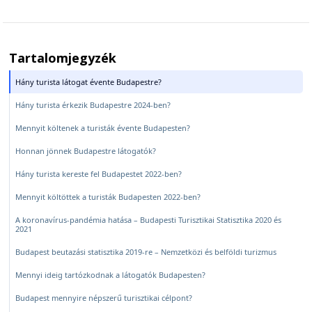
Tartalomjegyzék
Hány turista látogat évente Budapestre?
Hány turista érkezik Budapestre 2024-ben?
Mennyit költenek a turisták évente Budapesten?
Honnan jönnek Budapestre látogatók?
Hány turista kereste fel Budapestet 2022-ben?
Mennyit költöttek a turisták Budapesten 2022-ben?
A koronavírus-pandémia hatása – Budapesti Turisztikai Statisztika 2020 és
2021
Budapest beutazási statisztika 2019-re – Nemzetközi és belföldi turizmus
Mennyi ideig tartózkodnak a látogatók Budapesten?
Budapest mennyire népszerű turisztikai célpont?