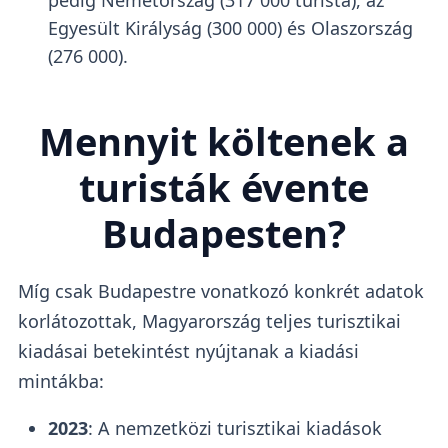
Egyesült Királyság (300 000) és Olaszország
(276 000).
Mennyit költenek a
turisták évente
Budapesten?
Míg csak Budapestre vonatkozó konkrét adatok
korlátozottak, Magyarország teljes turisztikai
kiadásai betekintést nyújtanak a kiadási
mintákba:
2023
: A nemzetközi turisztikai kiadások