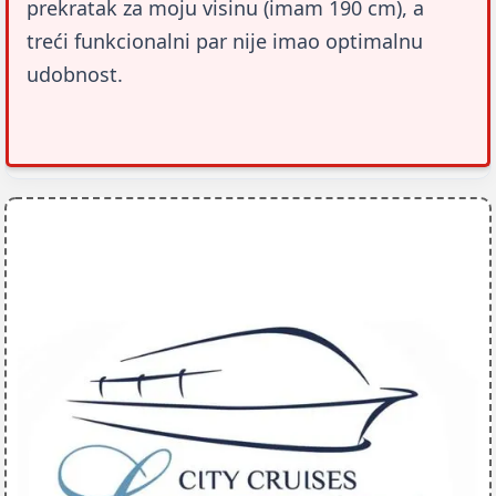
prekratak za moju visinu (imam 190 cm), a 
treći funkcionalni par nije imao optimalnu 
udobnost.