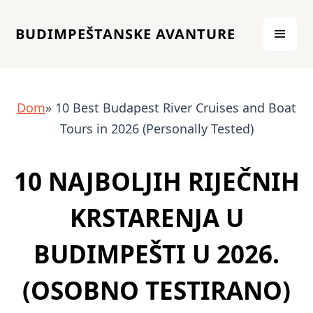
BUDIMPEŠTANSKE AVANTURE
Dom
» 10 Best Budapest River Cruises and Boat
Tours in 2026 (Personally Tested)
10 NAJBOLJIH RIJEČNIH
KRSTARENJA U
BUDIMPEŠTI U 2026.
(OSOBNO TESTIRANO)