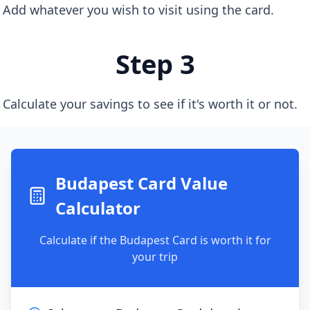
Add whatever you wish to visit using the card.
Step 3
Calculate your savings to see if it's worth it or not.