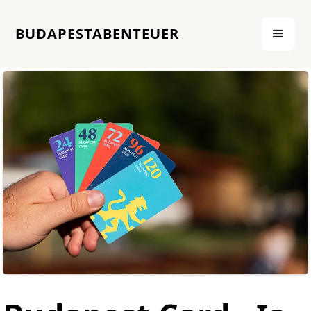
BUDAPESTABENTEUER