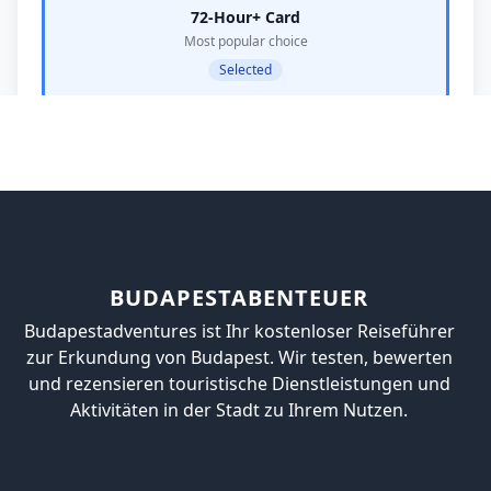
BUDAPESTABENTEUER
Budapestadventures ist Ihr kostenloser Reiseführer
zur Erkundung von Budapest. Wir testen, bewerten
und rezensieren touristische Dienstleistungen und
Aktivitäten in der Stadt zu Ihrem Nutzen.