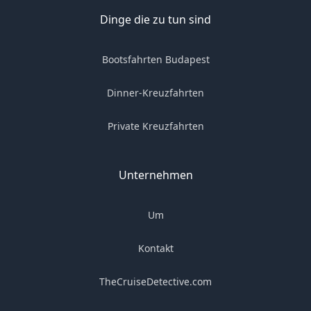
Dinge die zu tun sind
Bootsfahrten Budapest
Dinner-Kreuzfahrten
Private Kreuzfahrten
Unternehmen
Um
Kontakt
TheCruiseDetective.com